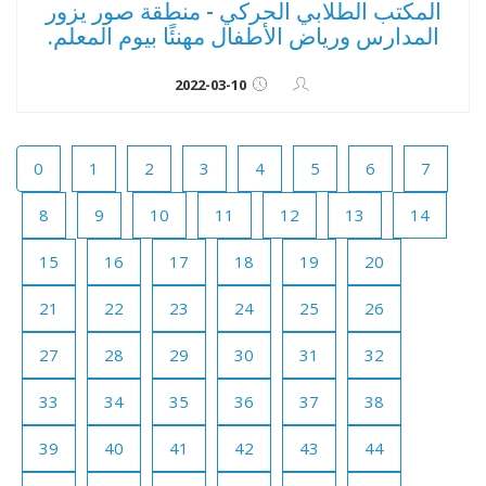
المكتب الطلابي الحركي - منطقة صور يزور
المدارس ورياض الأطفال مهنئًا بيوم المعلم.
2022-03-10
0
1
2
3
4
5
6
7
8
9
10
11
12
13
14
15
16
17
18
19
20
21
22
23
24
25
26
27
28
29
30
31
32
33
34
35
36
37
38
39
40
41
42
43
44