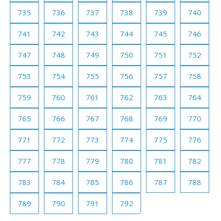
735
736
737
738
739
740
741
742
743
744
745
746
747
748
749
750
751
752
753
754
755
756
757
758
759
760
761
762
763
764
765
766
767
768
769
770
771
772
773
774
775
776
777
778
779
780
781
782
783
784
785
786
787
788
789
790
791
792