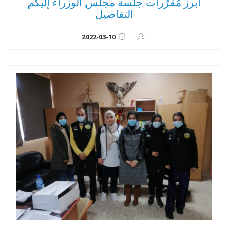
أبرز مُقرّرات جلسة مجلس الوزراء إليكم
التفاصيل
2022-03-10