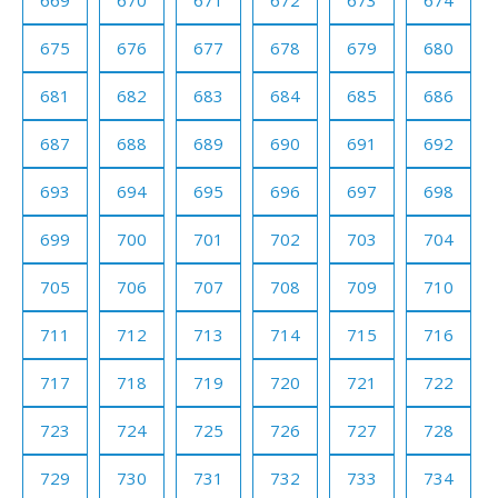
669
670
671
672
673
674
675
676
677
678
679
680
681
682
683
684
685
686
687
688
689
690
691
692
693
694
695
696
697
698
699
700
701
702
703
704
705
706
707
708
709
710
711
712
713
714
715
716
717
718
719
720
721
722
723
724
725
726
727
728
729
730
731
732
733
734