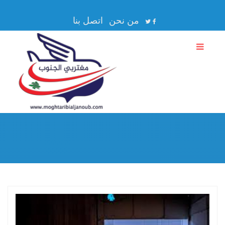
من نحن
اتصل بنا