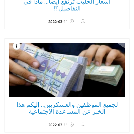
اسعار الحليب ترتفع أيضاً... ماذا في
التفاصيل؟!
2022-03-11
لجميع الموظفين والعسكريين.. إليكم هذا
الخبر عن المساعدة الاجتماعية
2022-03-11