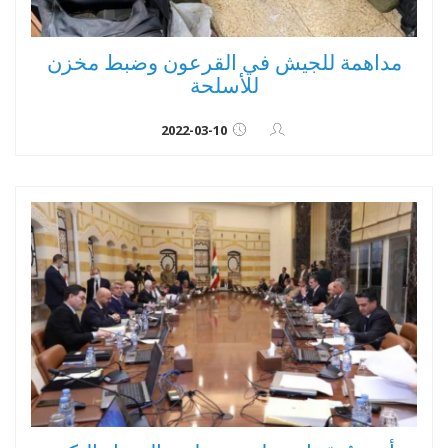
مداهمة للجيش في القرعون وضبط مخزن
للأسلحة
2022-03-10