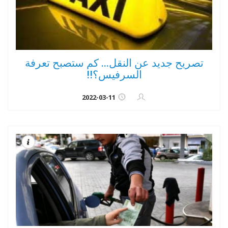
تصريح جديد عن النقل... كم ستصبح تعرفة
السرفيس؟!!
2022-03-11