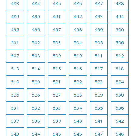
483
484
485
486
487
488
489
490
491
492
493
494
495
496
497
498
499
500
501
502
503
504
505
506
507
508
509
510
511
512
513
514
515
516
517
518
519
520
521
522
523
524
525
526
527
528
529
530
531
532
533
534
535
536
537
538
539
540
541
542
543
544
545
546
547
548