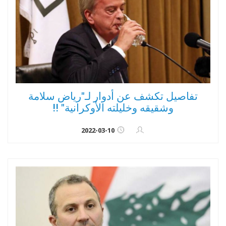
تفاصيل تكشف عن أدوار لـ"رياض سلامة
وشقيقه وخليلته الأوكرانية" !!
2022-03-10