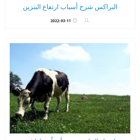
البراكس شرح أسباب ارتفاع البنزين
2022-03-11