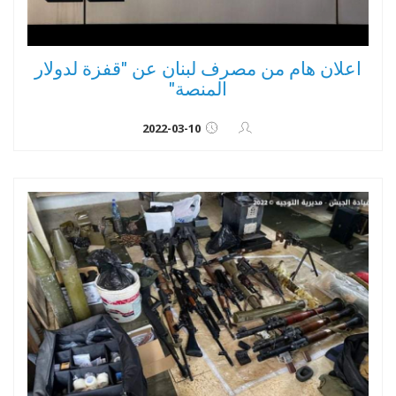
اعلان هام من مصرف لبنان عن "قفزة لدولار
المنصة"
2022-03-10