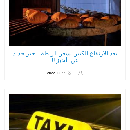
بعد الارتفاع الكبير بسعر الربطة... خبر جديد
عن الخبز !!
2022-03-11