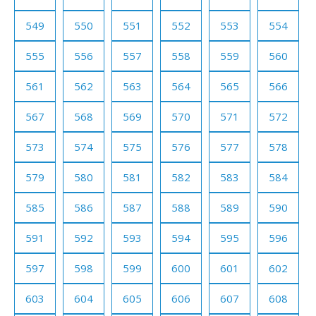
549
550
551
552
553
554
555
556
557
558
559
560
561
562
563
564
565
566
567
568
569
570
571
572
573
574
575
576
577
578
579
580
581
582
583
584
585
586
587
588
589
590
591
592
593
594
595
596
597
598
599
600
601
602
603
604
605
606
607
608