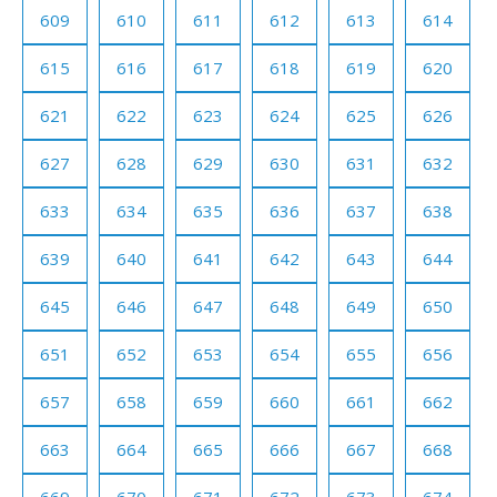
609
610
611
612
613
614
615
616
617
618
619
620
621
622
623
624
625
626
627
628
629
630
631
632
633
634
635
636
637
638
639
640
641
642
643
644
645
646
647
648
649
650
651
652
653
654
655
656
657
658
659
660
661
662
663
664
665
666
667
668