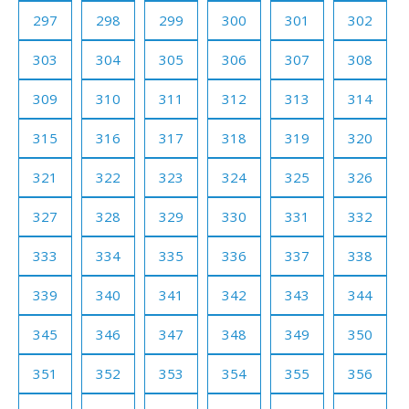
297
298
299
300
301
302
303
304
305
306
307
308
309
310
311
312
313
314
315
316
317
318
319
320
321
322
323
324
325
326
327
328
329
330
331
332
333
334
335
336
337
338
339
340
341
342
343
344
345
346
347
348
349
350
351
352
353
354
355
356