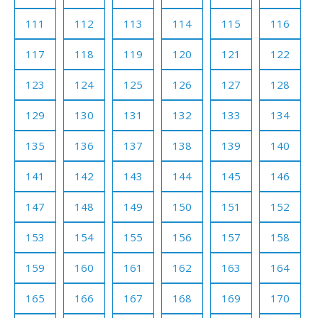
111
112
113
114
115
116
117
118
119
120
121
122
123
124
125
126
127
128
129
130
131
132
133
134
135
136
137
138
139
140
141
142
143
144
145
146
147
148
149
150
151
152
153
154
155
156
157
158
159
160
161
162
163
164
165
166
167
168
169
170