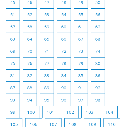
45
46
47
48
49
50
51
52
53
54
55
56
57
58
59
60
61
62
63
64
65
66
67
68
69
70
71
72
73
74
75
76
77
78
79
80
81
82
83
84
85
86
87
88
89
90
91
92
93
94
95
96
97
98
99
100
101
102
103
104
105
106
107
108
109
110