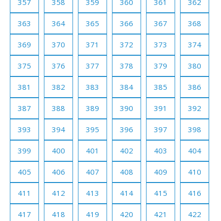
357
358
359
360
361
362
363
364
365
366
367
368
369
370
371
372
373
374
375
376
377
378
379
380
381
382
383
384
385
386
387
388
389
390
391
392
393
394
395
396
397
398
399
400
401
402
403
404
405
406
407
408
409
410
411
412
413
414
415
416
417
418
419
420
421
422