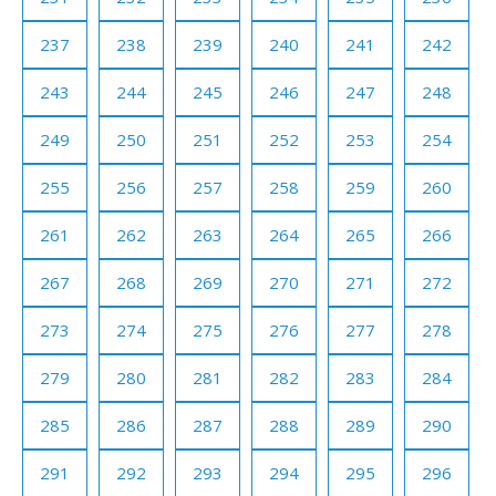
237
238
239
240
241
242
243
244
245
246
247
248
249
250
251
252
253
254
255
256
257
258
259
260
261
262
263
264
265
266
267
268
269
270
271
272
273
274
275
276
277
278
279
280
281
282
283
284
285
286
287
288
289
290
291
292
293
294
295
296