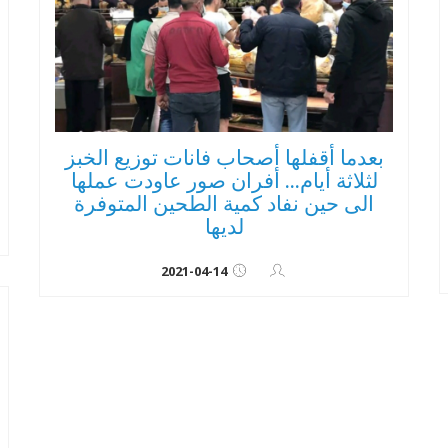
بعدما أقفلها أصحاب فانات توزيع الخبز
لثلاثة أيام... أفران صور عاودت عملها
الى حين نفاد كمية الطحين المتوفرة
لديها
2021-04-14