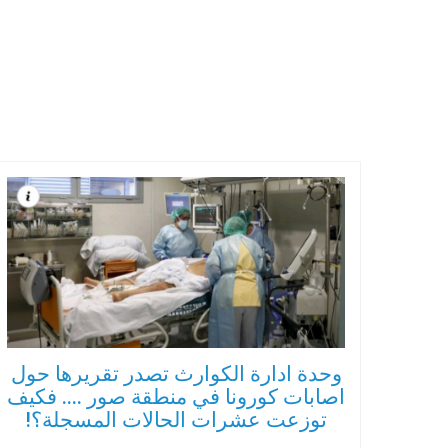
وحدة ادارة الكوارث تصدر تقريرها حول
اصابات كورونا في منطقة صور .... فكيف
توزعت عشرات الحالات المسجلة؟!