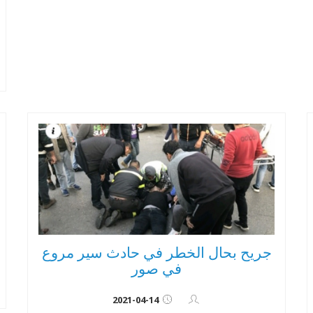
جريح بحال الخطر في حادث سير مروع
في صور
2021-04-14