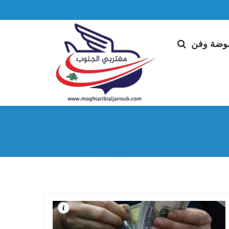
وضة وفن