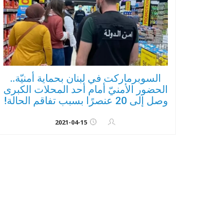
السوبرماركت في لبنان بحماية أمنيّة..
الحضور الأمنيّ أمام أحد المحلات الكبرى
وصل إلى 20 عنصرًا بسبب تفاقم الحالة!
2021-04-15