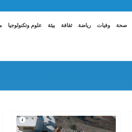
صحة
وفيات
رياضة
ثقافة
بيئة
علوم وتكنولوجيا
م