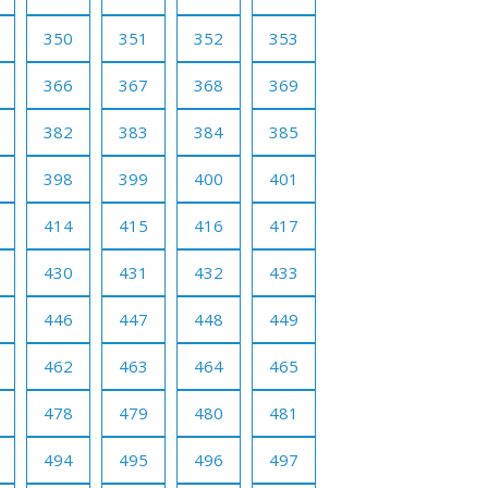
350
351
352
353
366
367
368
369
382
383
384
385
398
399
400
401
414
415
416
417
430
431
432
433
446
447
448
449
462
463
464
465
478
479
480
481
494
495
496
497