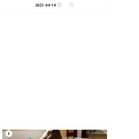
2021-04-14