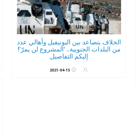
الخلاف يتصاعد بين اليونيفيل وأهالي عدد
من البلدات الجنوبية.. 'المشروع لن يمرّ'!
إليكم التفاصيل
2021-04-15