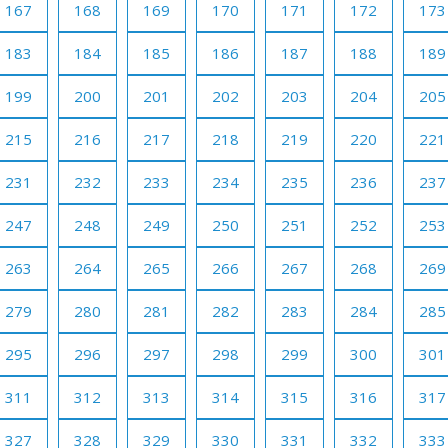
167
168
169
170
171
172
173
183
184
185
186
187
188
189
199
200
201
202
203
204
205
215
216
217
218
219
220
221
231
232
233
234
235
236
237
247
248
249
250
251
252
253
263
264
265
266
267
268
269
279
280
281
282
283
284
285
295
296
297
298
299
300
301
311
312
313
314
315
316
317
327
328
329
330
331
332
333