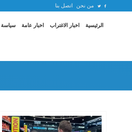
من نحن
اتصل بنا
الرئيسية
اخبار الاغتراب
اخبار عامة
سياسة