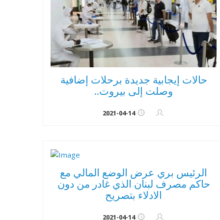
حالات إيجابية جديدة برحلات إضافية
وصلت إلى بيروت..
2021-04-14
الرئيس بري عرض الوضع المالي مع
حاكم مصرف لبنان الذي غادر من دون
الادلاء بتصريح
2021-04-14