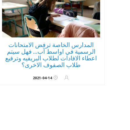
المدارس الخاصة ترفض الامتحانات
الرسمية في اواسط آب... فهل سيتم
اعطاء الافادات لطلاب البريفيه وترفيع
طلاب الصفوف الاخرى؟
2021-04-14