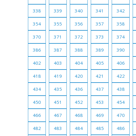
338
339
340
341
342
354
355
356
357
358
370
371
372
373
374
386
387
388
389
390
402
403
404
405
406
418
419
420
421
422
434
435
436
437
438
450
451
452
453
454
466
467
468
469
470
482
483
484
485
486