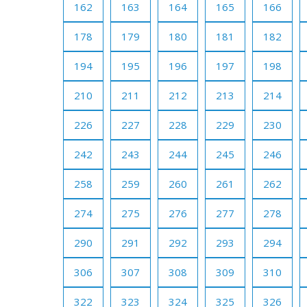
162
163
164
165
166
178
179
180
181
182
194
195
196
197
198
210
211
212
213
214
226
227
228
229
230
242
243
244
245
246
258
259
260
261
262
274
275
276
277
278
290
291
292
293
294
306
307
308
309
310
322
323
324
325
326