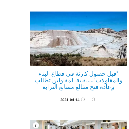
"قبل حصول كارثة في قطاع البناء
والمقاولات"....نقابة المقاولين تطالب
بإعادة فتح مقالع مصانع الترابة
2021-04-14