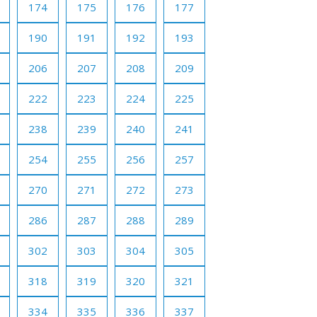
174
175
176
177
190
191
192
193
206
207
208
209
222
223
224
225
238
239
240
241
254
255
256
257
270
271
272
273
286
287
288
289
302
303
304
305
318
319
320
321
334
335
336
337