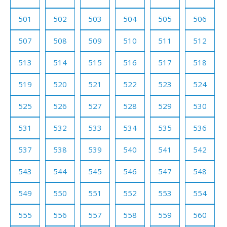
501
502
503
504
505
506
507
508
509
510
511
512
513
514
515
516
517
518
519
520
521
522
523
524
525
526
527
528
529
530
531
532
533
534
535
536
537
538
539
540
541
542
543
544
545
546
547
548
549
550
551
552
553
554
555
556
557
558
559
560