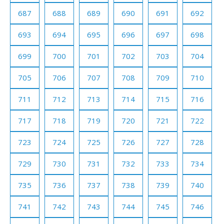
687
688
689
690
691
692
693
694
695
696
697
698
699
700
701
702
703
704
705
706
707
708
709
710
711
712
713
714
715
716
717
718
719
720
721
722
723
724
725
726
727
728
729
730
731
732
733
734
735
736
737
738
739
740
741
742
743
744
745
746