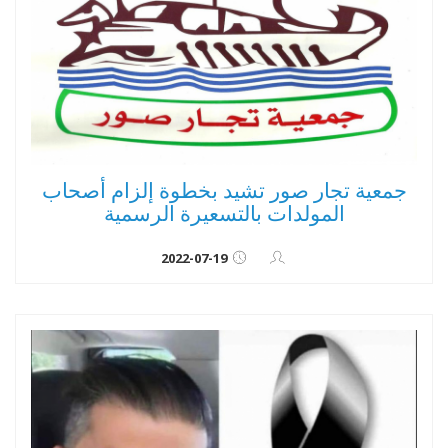
جمعية تجار صور تشيد بخطوة إلزام أصحاب
المولدات بالتسعيرة الرسمية
2022-07-19