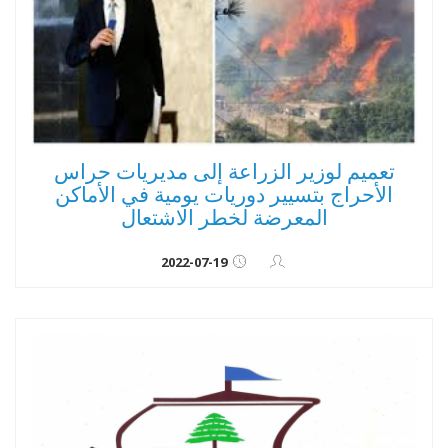
تعميم لوزير الزراعة إلى مديريات حراس
الأحراج بتسيير دوريات يومية في الأماكن
المعرضة لخطر الاشتعال
2022-07-19