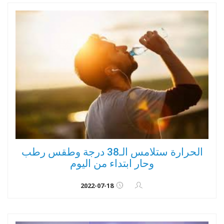
الحرارة ستلامس الـ38 درجة وطقس رطب
وحار ابتداء من اليوم
2022-07-18