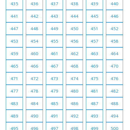
435
436
437
438
439
440
441
442
443
444
445
446
447
448
449
450
451
452
453
454
455
456
457
458
459
460
461
462
463
464
465
466
467
468
469
470
471
472
473
474
475
476
477
478
479
480
481
482
483
484
485
486
487
488
489
490
491
492
493
494
495
496
497
498
499
500