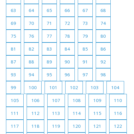
63
64
65
66
67
68
69
70
71
72
73
74
75
76
77
78
79
80
81
82
83
84
85
86
87
88
89
90
91
92
93
94
95
96
97
98
99
100
101
102
103
104
105
106
107
108
109
110
111
112
113
114
115
116
117
118
119
120
121
122