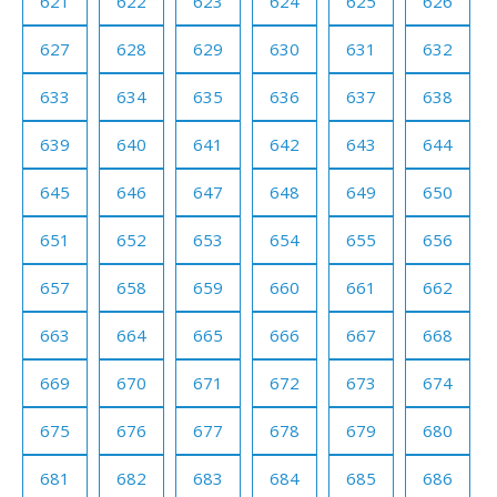
621
622
623
624
625
626
627
628
629
630
631
632
633
634
635
636
637
638
639
640
641
642
643
644
645
646
647
648
649
650
651
652
653
654
655
656
657
658
659
660
661
662
663
664
665
666
667
668
669
670
671
672
673
674
675
676
677
678
679
680
681
682
683
684
685
686