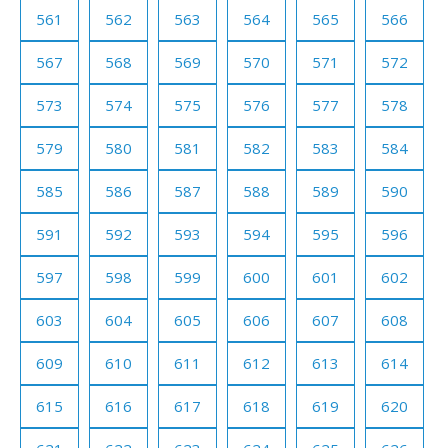
561
562
563
564
565
566
567
568
569
570
571
572
573
574
575
576
577
578
579
580
581
582
583
584
585
586
587
588
589
590
591
592
593
594
595
596
597
598
599
600
601
602
603
604
605
606
607
608
609
610
611
612
613
614
615
616
617
618
619
620