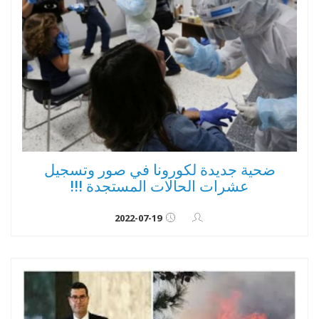
ضحية جديدة لكورونا في صور وتسجيل
عشرات الحالات المستجدة !!!
2022-07-19