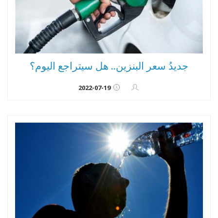
جديدُ سعر البنزين.. هل سيتراجع اليوم؟
2022-07-19