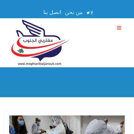
من نحن
اتصل بنا