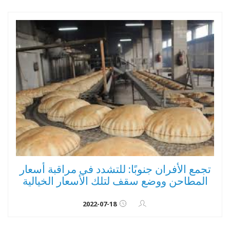
تجمع الأفران جنوبًا: للتشدد في مراقبة أسعار
المطاحن ووضع سقف لتلك الأسعار الخيالية
2022-07-18