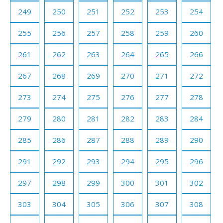
249
250
251
252
253
254
255
256
257
258
259
260
261
262
263
264
265
266
267
268
269
270
271
272
273
274
275
276
277
278
279
280
281
282
283
284
285
286
287
288
289
290
291
292
293
294
295
296
297
298
299
300
301
302
303
304
305
306
307
308