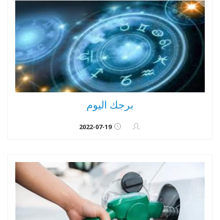
برجك اليوم
2022-07-19