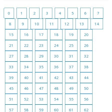
0
1
2
3
4
5
6
7
8
9
10
11
12
13
14
15
16
17
18
19
20
21
22
23
24
25
26
27
28
29
30
31
32
33
34
35
36
37
38
39
40
41
42
43
44
45
46
47
48
49
50
51
52
53
54
55
56
57
58
59
60
61
62