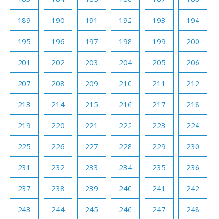
189
190
191
192
193
194
195
196
197
198
199
200
201
202
203
204
205
206
207
208
209
210
211
212
213
214
215
216
217
218
219
220
221
222
223
224
225
226
227
228
229
230
231
232
233
234
235
236
237
238
239
240
241
242
243
244
245
246
247
248