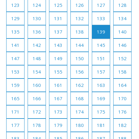
123
124
125
126
127
128
129
130
131
132
133
134
135
136
137
138
139
140
141
142
143
144
145
146
147
148
149
150
151
152
153
154
155
156
157
158
159
160
161
162
163
164
165
166
167
168
169
170
171
172
173
174
175
176
177
178
179
180
181
182
183
184
185
186
187
188