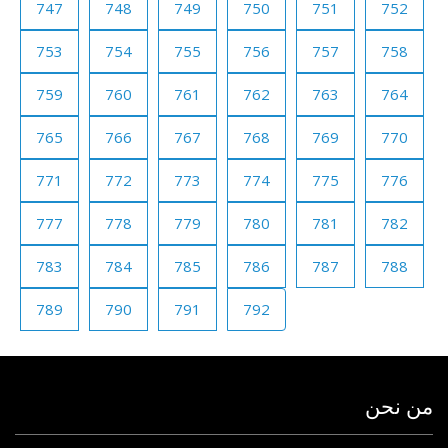
747
748
749
750
751
752
753
754
755
756
757
758
759
760
761
762
763
764
765
766
767
768
769
770
771
772
773
774
775
776
777
778
779
780
781
782
783
784
785
786
787
788
789
790
791
792
من نحن