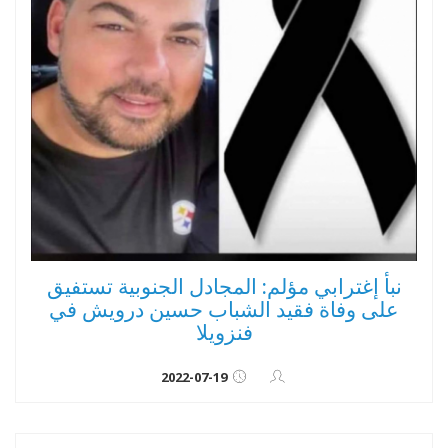
نبأ إغترابي مؤلم: المجادل الجنوبية تستفيق
على وفاة فقيد الشباب حسين درويش في
فنزويلا
2022-07-19