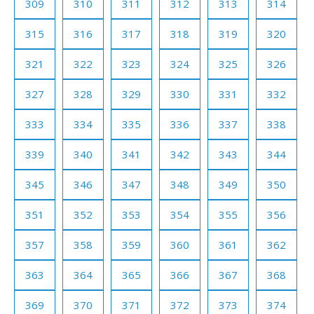
309
310
311
312
313
314
315
316
317
318
319
320
321
322
323
324
325
326
327
328
329
330
331
332
333
334
335
336
337
338
339
340
341
342
343
344
345
346
347
348
349
350
351
352
353
354
355
356
357
358
359
360
361
362
363
364
365
366
367
368
369
370
371
372
373
374