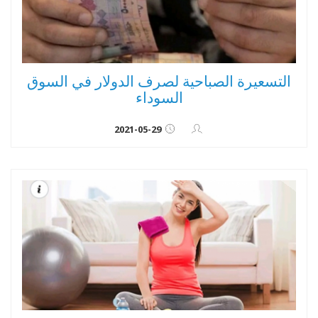
التسعيرة الصباحية لصرف الدولار في السوق
السوداء
2021-05-29