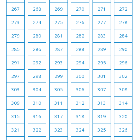
267
268
269
270
271
272
273
274
275
276
277
278
279
280
281
282
283
284
285
286
287
288
289
290
291
292
293
294
295
296
297
298
299
300
301
302
303
304
305
306
307
308
309
310
311
312
313
314
315
316
317
318
319
320
321
322
323
324
325
326