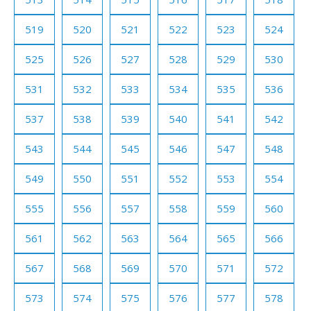
519
520
521
522
523
524
525
526
527
528
529
530
531
532
533
534
535
536
537
538
539
540
541
542
543
544
545
546
547
548
549
550
551
552
553
554
555
556
557
558
559
560
561
562
563
564
565
566
567
568
569
570
571
572
573
574
575
576
577
578