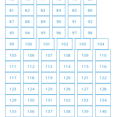
81
82
83
84
85
86
87
88
89
90
91
92
93
94
95
96
97
98
99
100
101
102
103
104
105
106
107
108
109
110
111
112
113
114
115
116
117
118
119
120
121
122
123
124
125
126
127
128
129
130
131
132
133
134
135
136
137
138
139
140