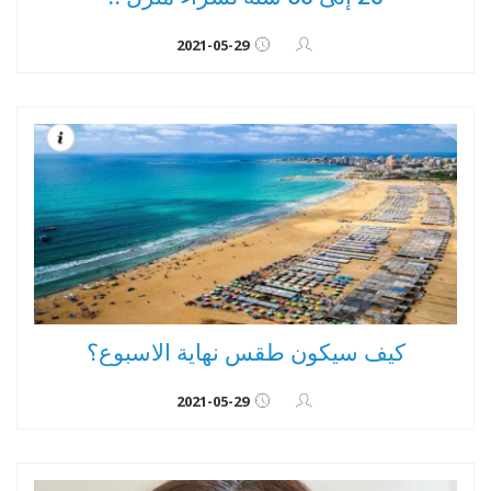
2021-05-29
كيف سيكون طقس نهاية الاسبوع؟
2021-05-29