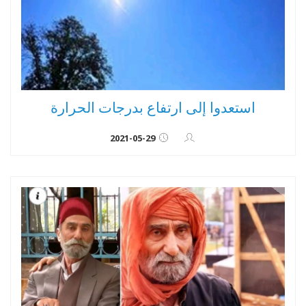
استعدوا إلى ارتفاع بدرجات الحرارة
2021-05-29