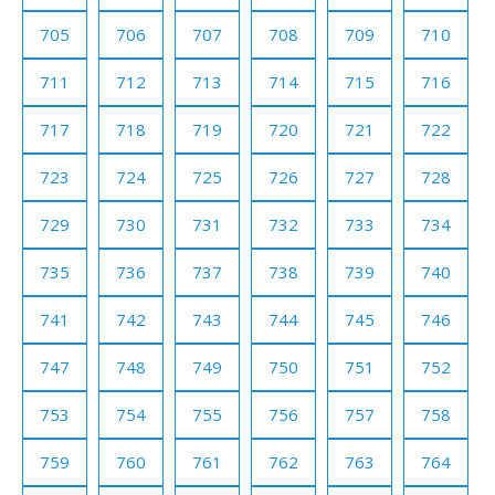
705
706
707
708
709
710
711
712
713
714
715
716
717
718
719
720
721
722
723
724
725
726
727
728
729
730
731
732
733
734
735
736
737
738
739
740
741
742
743
744
745
746
747
748
749
750
751
752
753
754
755
756
757
758
759
760
761
762
763
764