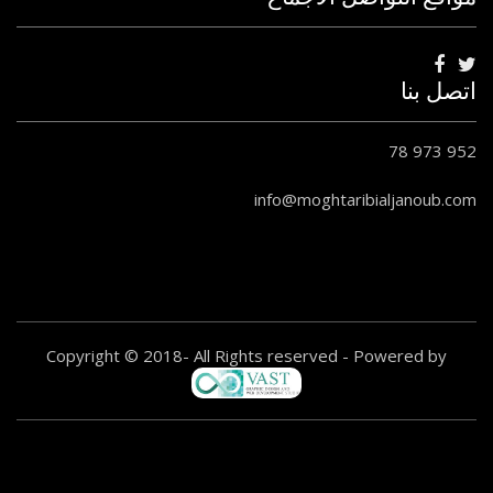
اتصل بنا
78 973 952
info@moghtaribialjanoub.com
Copyright © 2018- All Rights reserved - Powered by