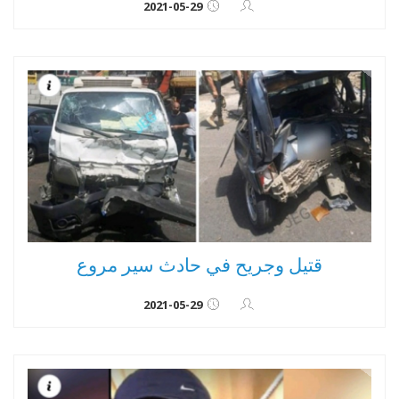
2021-05-29
قتيل وجريح في حادث سير مروع
2021-05-29