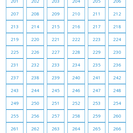
201
202
203
204
205
206
207
208
209
210
211
212
213
214
215
216
217
218
219
220
221
222
223
224
225
226
227
228
229
230
231
232
233
234
235
236
237
238
239
240
241
242
243
244
245
246
247
248
249
250
251
252
253
254
255
256
257
258
259
260
261
262
263
264
265
266