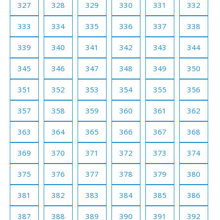
327
328
329
330
331
332
333
334
335
336
337
338
339
340
341
342
343
344
345
346
347
348
349
350
351
352
353
354
355
356
357
358
359
360
361
362
363
364
365
366
367
368
369
370
371
372
373
374
375
376
377
378
379
380
381
382
383
384
385
386
387
388
389
390
391
392