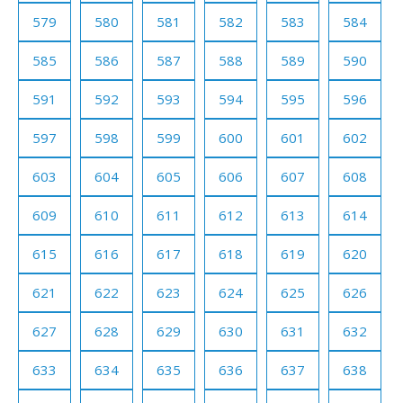
579
580
581
582
583
584
585
586
587
588
589
590
591
592
593
594
595
596
597
598
599
600
601
602
603
604
605
606
607
608
609
610
611
612
613
614
615
616
617
618
619
620
621
622
623
624
625
626
627
628
629
630
631
632
633
634
635
636
637
638