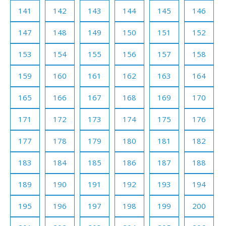
141
142
143
144
145
146
147
148
149
150
151
152
153
154
155
156
157
158
159
160
161
162
163
164
165
166
167
168
169
170
171
172
173
174
175
176
177
178
179
180
181
182
183
184
185
186
187
188
189
190
191
192
193
194
195
196
197
198
199
200