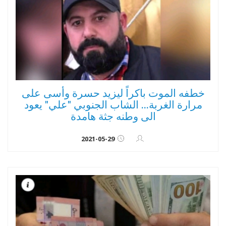
خطفه الموت باكراً ليزيد حسرة وأسى على
مرارة الغربة... الشاب الجنوبي "علي" يعود
الى وطنه جثة هامدة
2021-05-29