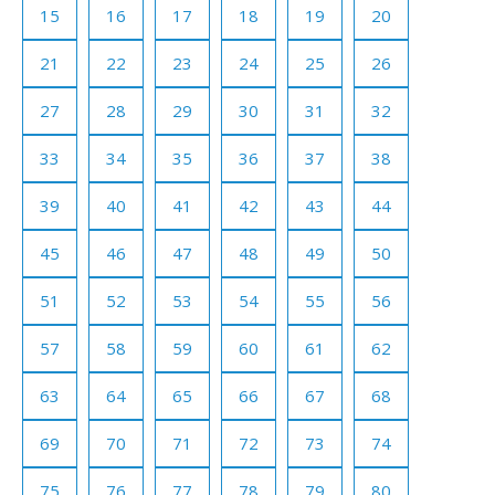
15
16
17
18
19
20
21
22
23
24
25
26
27
28
29
30
31
32
33
34
35
36
37
38
39
40
41
42
43
44
45
46
47
48
49
50
51
52
53
54
55
56
57
58
59
60
61
62
63
64
65
66
67
68
69
70
71
72
73
74
75
76
77
78
79
80