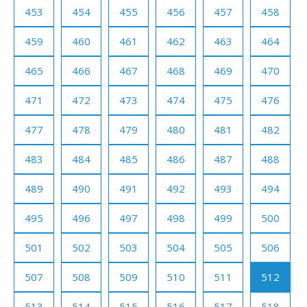
453
454
455
456
457
458
459
460
461
462
463
464
465
466
467
468
469
470
471
472
473
474
475
476
477
478
479
480
481
482
483
484
485
486
487
488
489
490
491
492
493
494
495
496
497
498
499
500
501
502
503
504
505
506
507
508
509
510
511
512
513
514
515
516
517
518