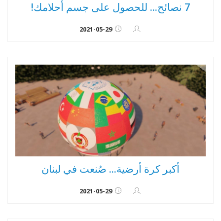
7 نصائح... للحصول على جسم أحلامك!
2021-05-29
أكبر كرة أرضية... صُنعت في لبنان
2021-05-29