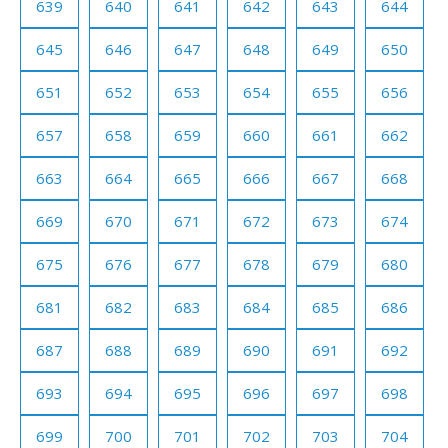
639
640
641
642
643
644
645
646
647
648
649
650
651
652
653
654
655
656
657
658
659
660
661
662
663
664
665
666
667
668
669
670
671
672
673
674
675
676
677
678
679
680
681
682
683
684
685
686
687
688
689
690
691
692
693
694
695
696
697
698
699
700
701
702
703
704