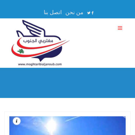
من نحن
اتصل بنا