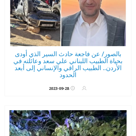
بالصور/ عن فاجعة حادث السير الذي أودى
بحياة الطبيب اللبناني علي سعد وعائلته في
الأردن.. الطبيب الراقي والإنساني إلى أبعد
الحدود
2023-09-28