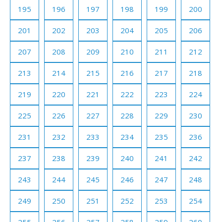
195
196
197
198
199
200
201
202
203
204
205
206
207
208
209
210
211
212
213
214
215
216
217
218
219
220
221
222
223
224
225
226
227
228
229
230
231
232
233
234
235
236
237
238
239
240
241
242
243
244
245
246
247
248
249
250
251
252
253
254