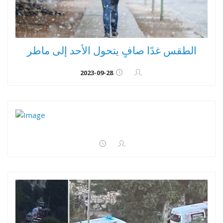
الطقس غدًا صافٍ يتحول الأحد إلى ماطر
2023-09-28