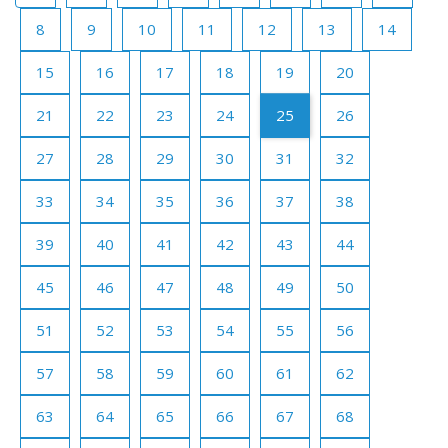
8
9
10
11
12
13
14
15
16
17
18
19
20
21
22
23
24
25
26
27
28
29
30
31
32
33
34
35
36
37
38
39
40
41
42
43
44
45
46
47
48
49
50
51
52
53
54
55
56
57
58
59
60
61
62
63
64
65
66
67
68