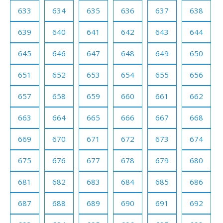
633
634
635
636
637
638
639
640
641
642
643
644
645
646
647
648
649
650
651
652
653
654
655
656
657
658
659
660
661
662
663
664
665
666
667
668
669
670
671
672
673
674
675
676
677
678
679
680
681
682
683
684
685
686
687
688
689
690
691
692