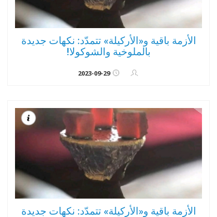
الأزمة باقية و«الأركيلة» تتمدّد: نكهات جديدة
بالملوخية والشوكولا!
2023-09-29
الأزمة باقية و«الأركيلة» تتمدّد: نكهات جديدة