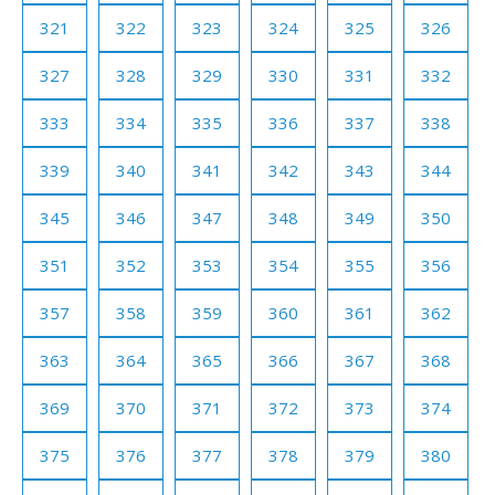
321
322
323
324
325
326
327
328
329
330
331
332
333
334
335
336
337
338
339
340
341
342
343
344
345
346
347
348
349
350
351
352
353
354
355
356
357
358
359
360
361
362
363
364
365
366
367
368
369
370
371
372
373
374
375
376
377
378
379
380