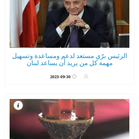
الرئيس برّي مستعد لدعم ومساعدة وتسهيل
مهمة كل من يريد أن يساعد لبنان
2023-09-30