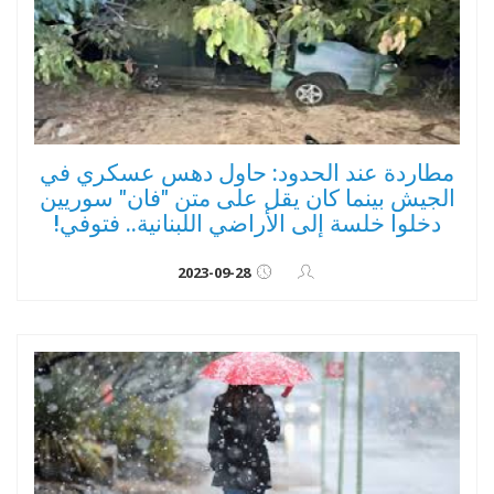
مطاردة عند الحدود: حاول دهس عسكري في
الجيش بينما كان يقل على متن "فان" سوريين
دخلوا خلسة إلى الأراضي اللبنانية.. فتوفي!
2023-09-28