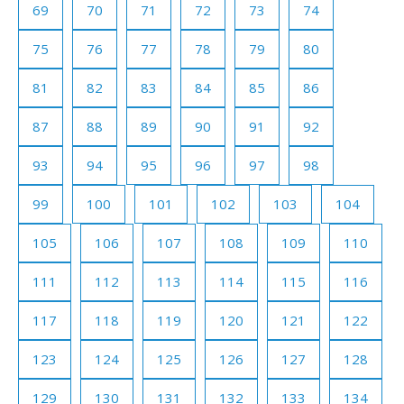
69
70
71
72
73
74
75
76
77
78
79
80
81
82
83
84
85
86
87
88
89
90
91
92
93
94
95
96
97
98
99
100
101
102
103
104
105
106
107
108
109
110
111
112
113
114
115
116
117
118
119
120
121
122
123
124
125
126
127
128
129
130
131
132
133
134