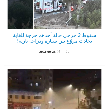
سقوط 3 جرحى حالة أحدهم حرجة للغاية
بحادث مروّع بين سيارة ودراجة نارية!
2023-09-28