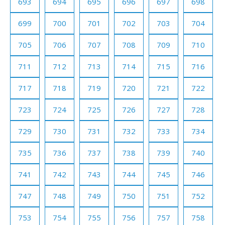
693
694
695
696
697
698
699
700
701
702
703
704
705
706
707
708
709
710
711
712
713
714
715
716
717
718
719
720
721
722
723
724
725
726
727
728
729
730
731
732
733
734
735
736
737
738
739
740
741
742
743
744
745
746
747
748
749
750
751
752
753
754
755
756
757
758