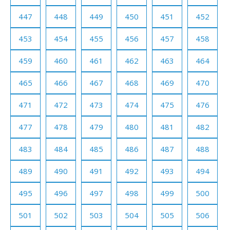
447
448
449
450
451
452
453
454
455
456
457
458
459
460
461
462
463
464
465
466
467
468
469
470
471
472
473
474
475
476
477
478
479
480
481
482
483
484
485
486
487
488
489
490
491
492
493
494
495
496
497
498
499
500
501
502
503
504
505
506