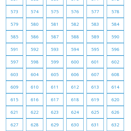
573
574
575
576
577
578
579
580
581
582
583
584
585
586
587
588
589
590
591
592
593
594
595
596
597
598
599
600
601
602
603
604
605
606
607
608
609
610
611
612
613
614
615
616
617
618
619
620
621
622
623
624
625
626
627
628
629
630
631
632