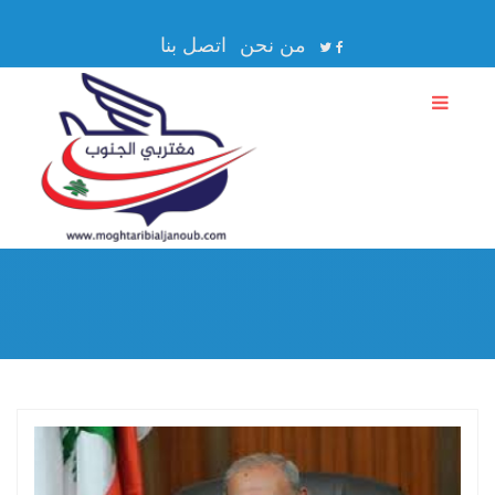
من نحن
اتصل بنا