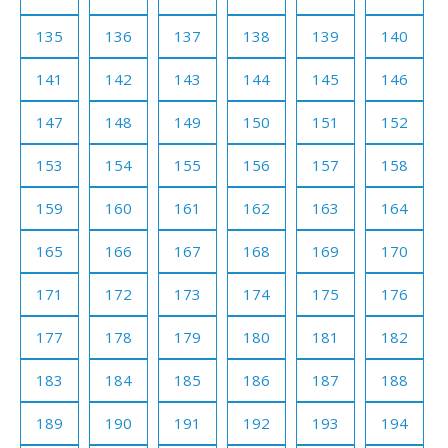
135
136
137
138
139
140
141
142
143
144
145
146
147
148
149
150
151
152
153
154
155
156
157
158
159
160
161
162
163
164
165
166
167
168
169
170
171
172
173
174
175
176
177
178
179
180
181
182
183
184
185
186
187
188
189
190
191
192
193
194