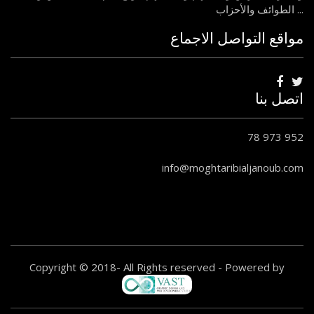
الطوائف والأحزاب ...
مواقع التواصل الاجماع
اتصل بنا
78 973 952
info@moghtaribialjanoub.com
Copyright © 2018- All Rights reserved - Powered by