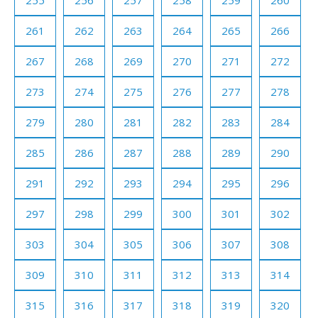
255
256
257
258
259
260
261
262
263
264
265
266
267
268
269
270
271
272
273
274
275
276
277
278
279
280
281
282
283
284
285
286
287
288
289
290
291
292
293
294
295
296
297
298
299
300
301
302
303
304
305
306
307
308
309
310
311
312
313
314
315
316
317
318
319
320