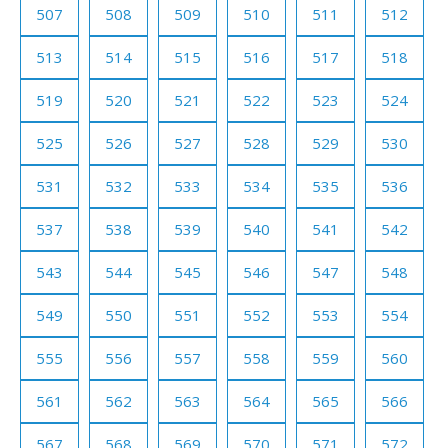
507
508
509
510
511
512
513
514
515
516
517
518
519
520
521
522
523
524
525
526
527
528
529
530
531
532
533
534
535
536
537
538
539
540
541
542
543
544
545
546
547
548
549
550
551
552
553
554
555
556
557
558
559
560
561
562
563
564
565
566
567
568
569
570
571
572