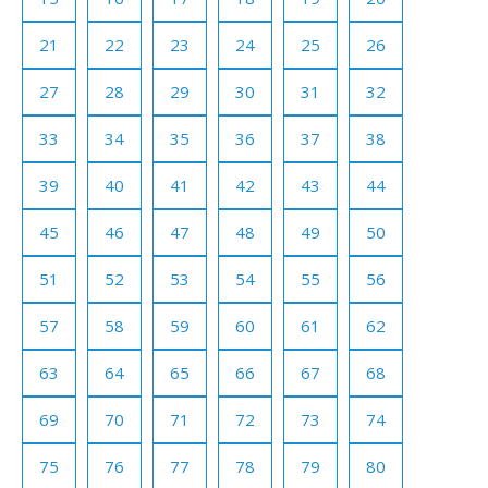
21
22
23
24
25
26
27
28
29
30
31
32
33
34
35
36
37
38
39
40
41
42
43
44
45
46
47
48
49
50
51
52
53
54
55
56
57
58
59
60
61
62
63
64
65
66
67
68
69
70
71
72
73
74
75
76
77
78
79
80