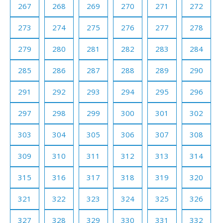
267
268
269
270
271
272
273
274
275
276
277
278
279
280
281
282
283
284
285
286
287
288
289
290
291
292
293
294
295
296
297
298
299
300
301
302
303
304
305
306
307
308
309
310
311
312
313
314
315
316
317
318
319
320
321
322
323
324
325
326
327
328
329
330
331
332