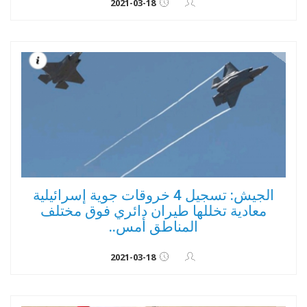
2021-03-18
الجيش: تسجيل 4 خروقات جوية إسرائيلية
معادية تخللها طيران دائري فوق مختلف
المناطق أمس..
2021-03-18