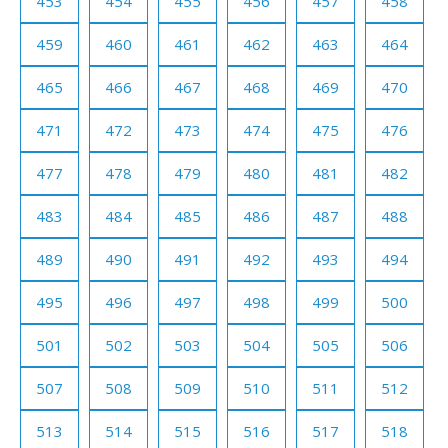
453
454
455
456
457
458
459
460
461
462
463
464
465
466
467
468
469
470
471
472
473
474
475
476
477
478
479
480
481
482
483
484
485
486
487
488
489
490
491
492
493
494
495
496
497
498
499
500
501
502
503
504
505
506
507
508
509
510
511
512
513
514
515
516
517
518