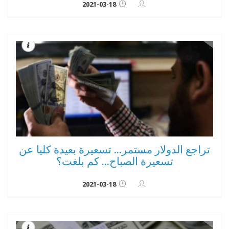
2021-03-18
تراجع الدولار مستمر... تسعيرة بعيدة كليا عن
تسعيرة الصباح... كم بلغت؟
2021-03-18