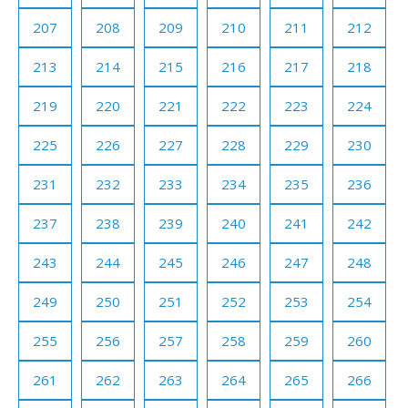
207
208
209
210
211
212
213
214
215
216
217
218
219
220
221
222
223
224
225
226
227
228
229
230
231
232
233
234
235
236
237
238
239
240
241
242
243
244
245
246
247
248
249
250
251
252
253
254
255
256
257
258
259
260
261
262
263
264
265
266