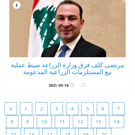
مرتضى كلف فرق وزارة الزراعة ضبط عملية
بيع المستلزمات الزراعية المدعومة
2021-03-18
0
1
2
3
4
5
6
7
8
9
10
11
12
13
14
15
16
17
18
19
20