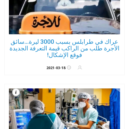
عراك في طرابلس بسبب 3000 ليرة...سائق
الأجرة طلب من الراكب قيمة التعرفة الجديدة
فوقع الإشكال!
2021-03-18