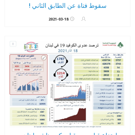
سقوط فتاة عن الطابق الثاني !
2021-03-18