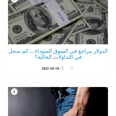
الدولار يتراجع في السوق السوداء.... كم سجل
في التداولات الحالية؟
2021-03-18