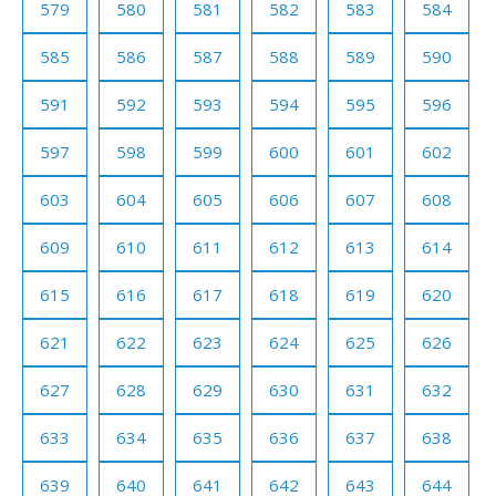
579
580
581
582
583
584
585
586
587
588
589
590
591
592
593
594
595
596
597
598
599
600
601
602
603
604
605
606
607
608
609
610
611
612
613
614
615
616
617
618
619
620
621
622
623
624
625
626
627
628
629
630
631
632
633
634
635
636
637
638
639
640
641
642
643
644