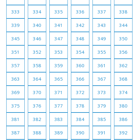
333
334
335
336
337
338
339
340
341
342
343
344
345
346
347
348
349
350
351
352
353
354
355
356
357
358
359
360
361
362
363
364
365
366
367
368
369
370
371
372
373
374
375
376
377
378
379
380
381
382
383
384
385
386
387
388
389
390
391
392