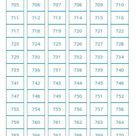
705
706
707
708
709
710
711
712
713
714
715
716
717
718
719
720
721
722
723
724
725
726
727
728
729
730
731
732
733
734
735
736
737
738
739
740
741
742
743
744
745
746
747
748
749
750
751
752
753
754
755
756
757
758
759
760
761
762
763
764
765
766
767
768
769
770