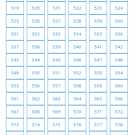
519
520
521
522
523
524
525
526
527
528
529
530
531
532
533
534
535
536
537
538
539
540
541
542
543
544
545
546
547
548
549
550
551
552
553
554
555
556
557
558
559
560
561
562
563
564
565
566
567
568
569
570
571
572
573
574
575
576
577
578