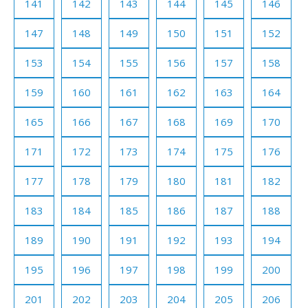
141
142
143
144
145
146
147
148
149
150
151
152
153
154
155
156
157
158
159
160
161
162
163
164
165
166
167
168
169
170
171
172
173
174
175
176
177
178
179
180
181
182
183
184
185
186
187
188
189
190
191
192
193
194
195
196
197
198
199
200
201
202
203
204
205
206