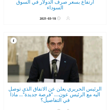
ارتفاع بسعر صرف الدولار في السوق
السوداء
2021-03-18
الرئيس الحريري يعلن عن الاتفاق الذي توصل
اليه مع الرئيس عون.... "فرصة جديدة"... ماذا
في التفاصيل؟