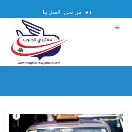
من نحن
اتصل بنا