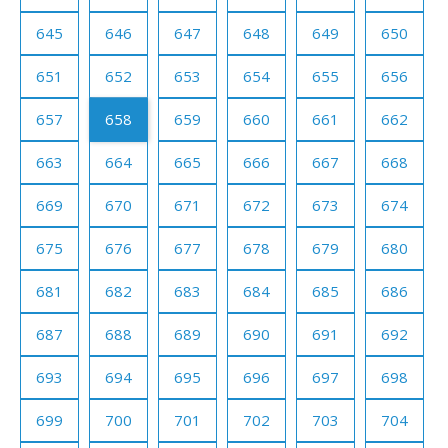
645
646
647
648
649
650
651
652
653
654
655
656
657
658
659
660
661
662
663
664
665
666
667
668
669
670
671
672
673
674
675
676
677
678
679
680
681
682
683
684
685
686
687
688
689
690
691
692
693
694
695
696
697
698
699
700
701
702
703
704