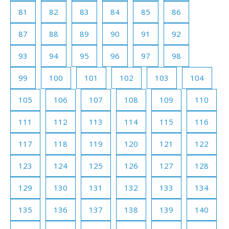
81
82
83
84
85
86
87
88
89
90
91
92
93
94
95
96
97
98
99
100
101
102
103
104
105
106
107
108
109
110
111
112
113
114
115
116
117
118
119
120
121
122
123
124
125
126
127
128
129
130
131
132
133
134
135
136
137
138
139
140