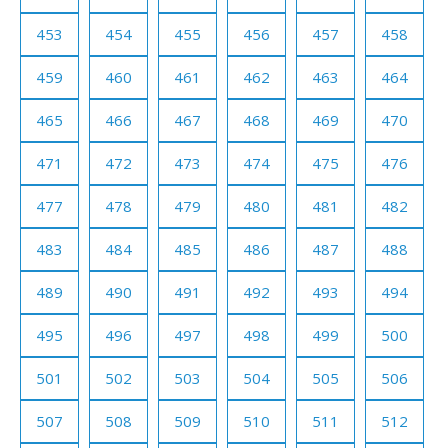
453
454
455
456
457
458
459
460
461
462
463
464
465
466
467
468
469
470
471
472
473
474
475
476
477
478
479
480
481
482
483
484
485
486
487
488
489
490
491
492
493
494
495
496
497
498
499
500
501
502
503
504
505
506
507
508
509
510
511
512