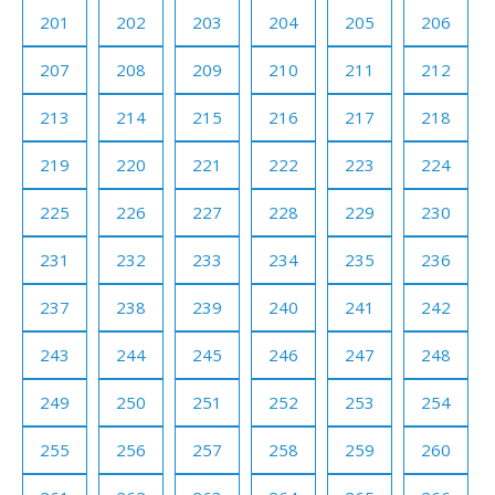
201
202
203
204
205
206
207
208
209
210
211
212
213
214
215
216
217
218
219
220
221
222
223
224
225
226
227
228
229
230
231
232
233
234
235
236
237
238
239
240
241
242
243
244
245
246
247
248
249
250
251
252
253
254
255
256
257
258
259
260