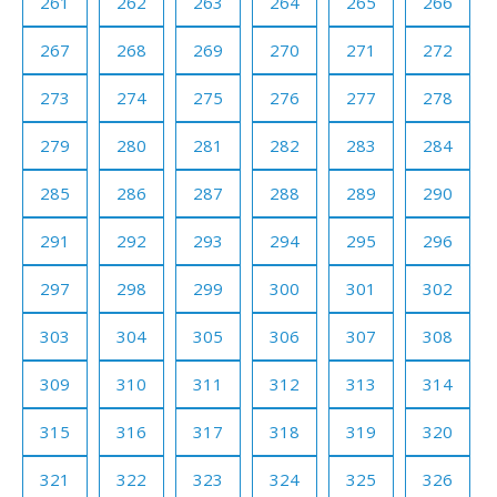
261
262
263
264
265
266
267
268
269
270
271
272
273
274
275
276
277
278
279
280
281
282
283
284
285
286
287
288
289
290
291
292
293
294
295
296
297
298
299
300
301
302
303
304
305
306
307
308
309
310
311
312
313
314
315
316
317
318
319
320
321
322
323
324
325
326