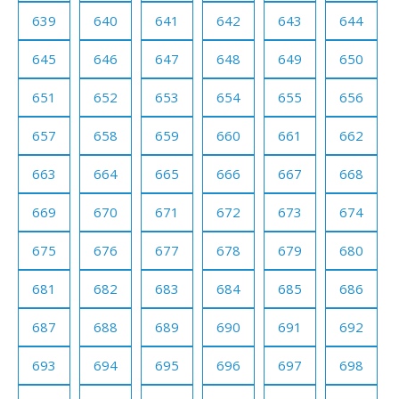
639
640
641
642
643
644
645
646
647
648
649
650
651
652
653
654
655
656
657
658
659
660
661
662
663
664
665
666
667
668
669
670
671
672
673
674
675
676
677
678
679
680
681
682
683
684
685
686
687
688
689
690
691
692
693
694
695
696
697
698