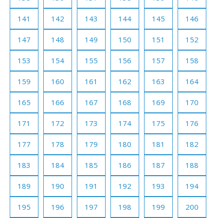
141
142
143
144
145
146
147
148
149
150
151
152
153
154
155
156
157
158
159
160
161
162
163
164
165
166
167
168
169
170
171
172
173
174
175
176
177
178
179
180
181
182
183
184
185
186
187
188
189
190
191
192
193
194
195
196
197
198
199
200