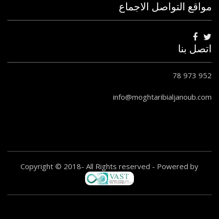
مواقع التواصل الاجماع
اتصل بنا
78 973 952
info@moghtaribialjanoub.com
Copyright © 2018- All Rights reserved - Powered by