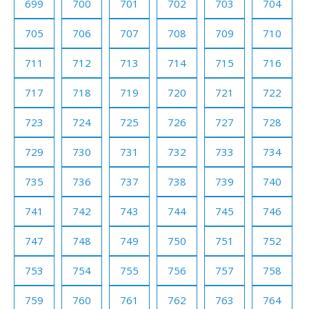
699
700
701
702
703
704
705
706
707
708
709
710
711
712
713
714
715
716
717
718
719
720
721
722
723
724
725
726
727
728
729
730
731
732
733
734
735
736
737
738
739
740
741
742
743
744
745
746
747
748
749
750
751
752
753
754
755
756
757
758
759
760
761
762
763
764