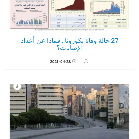
27 حالة وفاة بكورونا.. فماذا عن أعداد
الإصابات؟
2021-04-28