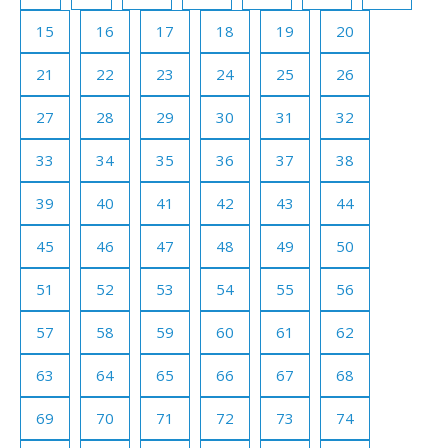
15
16
17
18
19
20
21
22
23
24
25
26
27
28
29
30
31
32
33
34
35
36
37
38
39
40
41
42
43
44
45
46
47
48
49
50
51
52
53
54
55
56
57
58
59
60
61
62
63
64
65
66
67
68
69
70
71
72
73
74