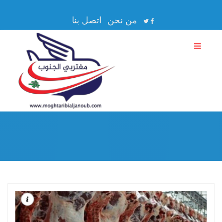
من نحن
اتصل بنا