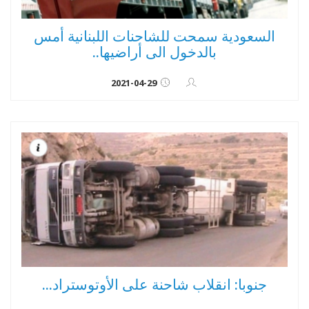
السعودية سمحت للشاحنات اللبنانية أمس
بالدخول الى أراضيها..
2021-04-29
جنوبا: انقلاب شاحنة على الأوتوستراد...