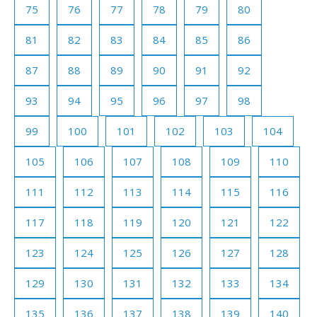
75
76
77
78
79
80
81
82
83
84
85
86
87
88
89
90
91
92
93
94
95
96
97
98
99
100
101
102
103
104
105
106
107
108
109
110
111
112
113
114
115
116
117
118
119
120
121
122
123
124
125
126
127
128
129
130
131
132
133
134
135
136
137
138
139
140