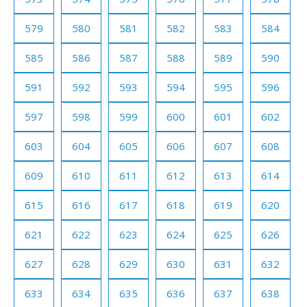
579
580
581
582
583
584
585
586
587
588
589
590
591
592
593
594
595
596
597
598
599
600
601
602
603
604
605
606
607
608
609
610
611
612
613
614
615
616
617
618
619
620
621
622
623
624
625
626
627
628
629
630
631
632
633
634
635
636
637
638