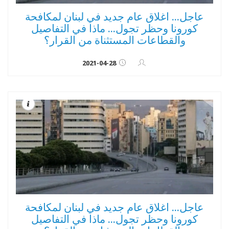
عاجل... اغلاق عام جديد في لبنان لمكافحة
كورونا وحظر تجول... ماذا في التفاصيل
والقطاعات المستثناة من القرار؟
2021-04-28
عاجل... اغلاق عام جديد في لبنان لمكافحة
كورونا وحظر تجول... ماذا في التفاصيل