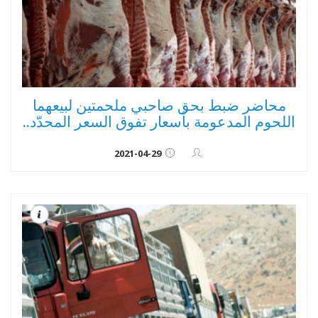
محاضر ضبط بحق صاحبي ملحمتين لبيعهما
اللحوم المدعومة بأسعار تفوق السعر المحدّد..
2021-04-29