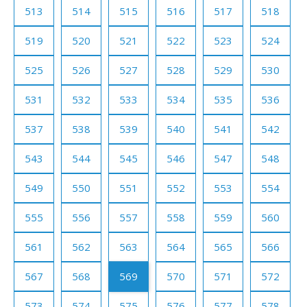
513
514
515
516
517
518
519
520
521
522
523
524
525
526
527
528
529
530
531
532
533
534
535
536
537
538
539
540
541
542
543
544
545
546
547
548
549
550
551
552
553
554
555
556
557
558
559
560
561
562
563
564
565
566
567
568
569
570
571
572
573
574
575
576
577
578