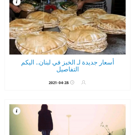
أسعار جديدة لـ الخبز في لبنان.. اليكم
التفاصيل
2021-04-28