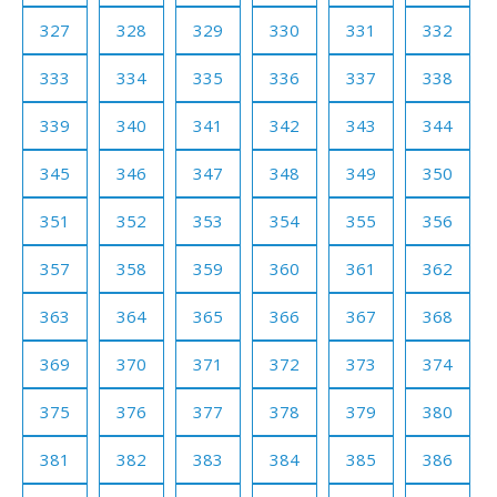
327
328
329
330
331
332
333
334
335
336
337
338
339
340
341
342
343
344
345
346
347
348
349
350
351
352
353
354
355
356
357
358
359
360
361
362
363
364
365
366
367
368
369
370
371
372
373
374
375
376
377
378
379
380
381
382
383
384
385
386