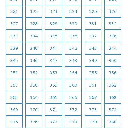
321
322
323
324
325
326
327
328
329
330
331
332
333
334
335
336
337
338
339
340
341
342
343
344
345
346
347
348
349
350
351
352
353
354
355
356
357
358
359
360
361
362
363
364
365
366
367
368
369
370
371
372
373
374
375
376
377
378
379
380