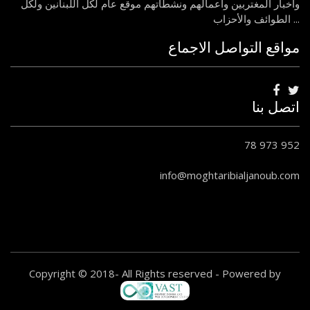
وأخبار المغتربين وأعمالهم ونشطاتهم موقع عام لكل اللبنانين ولكل
الطوائف والأحزاب ...
مواقع التواصل الاجماع
اتصل بنا
78 973 952
info@moghtaribialjanoub.com
Copyright © 2018- All Rights reserved - Powered by