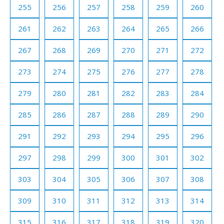
255
256
257
258
259
260
261
262
263
264
265
266
267
268
269
270
271
272
273
274
275
276
277
278
279
280
281
282
283
284
285
286
287
288
289
290
291
292
293
294
295
296
297
298
299
300
301
302
303
304
305
306
307
308
309
310
311
312
313
314
315
316
317
318
319
320