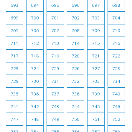
693
694
695
696
697
698
699
700
701
702
703
704
705
706
707
708
709
710
711
712
713
714
715
716
717
718
719
720
721
722
723
724
725
726
727
728
729
730
731
732
733
734
735
736
737
738
739
740
741
742
743
744
745
746
747
748
749
750
751
752
753
754
755
756
757
758