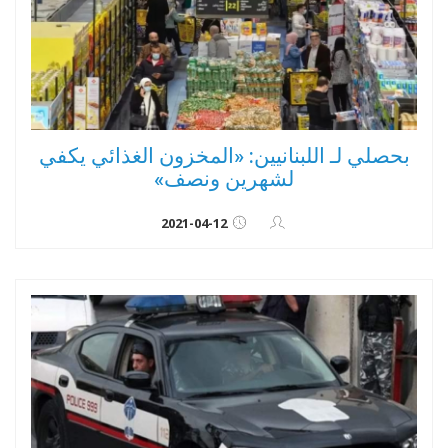
بحصلي لـ اللبنانيين: «المخزون الغذائي يكفي
لشهرين ونصف»
2021-04-12