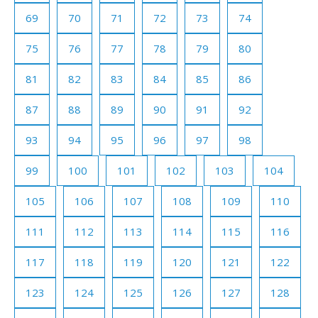
69
70
71
72
73
74
75
76
77
78
79
80
81
82
83
84
85
86
87
88
89
90
91
92
93
94
95
96
97
98
99
100
101
102
103
104
105
106
107
108
109
110
111
112
113
114
115
116
117
118
119
120
121
122
123
124
125
126
127
128