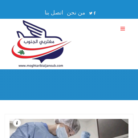
من نحن
اتصل بنا