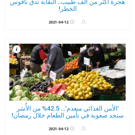
هجرة اكثر من الف طبيب.. النقابة تدق ناقوس
الخطر!
2021-04-12
'الأمن الغذائي منعدم'... 42.5% من الأُسَر
ستجد صعوبة في تأمين الطعام خلال رمضان!
2021-04-12