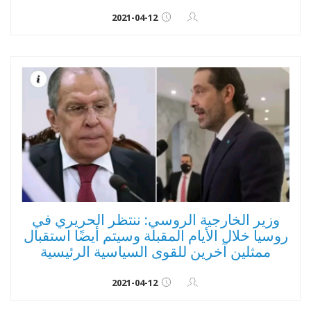
2021-04-12
وزير الخارجية الروسي: ننتظر الحريري في
روسيا خلال الأيام المقبلة وسيتم أيضًا استقبال
ممثلين آخرين للقوى السياسية الرئيسية
2021-04-12