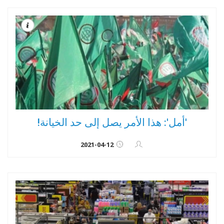
'أمل': هذا الأمر يصل إلى حد الخيانة!
2021-04-12