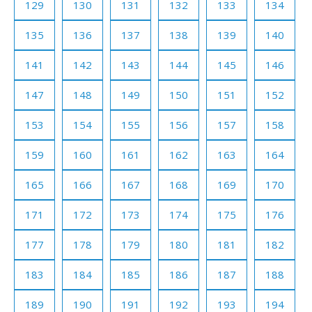
129
130
131
132
133
134
135
136
137
138
139
140
141
142
143
144
145
146
147
148
149
150
151
152
153
154
155
156
157
158
159
160
161
162
163
164
165
166
167
168
169
170
171
172
173
174
175
176
177
178
179
180
181
182
183
184
185
186
187
188
189
190
191
192
193
194