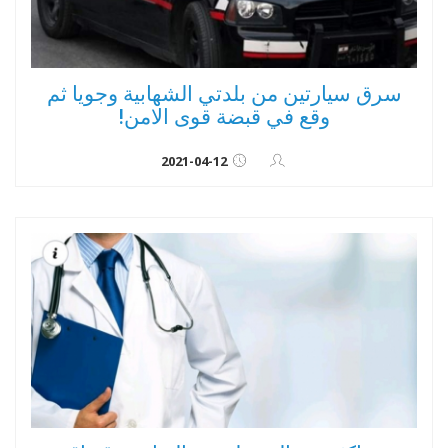
سرق سيارتين من بلدتي الشهابية وجويا ثم
وقع في قبضة قوى الامن!
2021-04-12