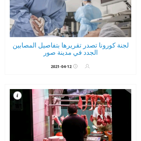
لجنة كورونا تصدر تقريرها بتفاصيل المصابين
الجدد في مدينة صور
2021-04-12