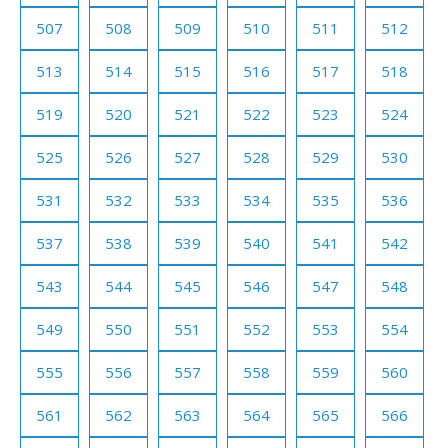
507
508
509
510
511
512
513
514
515
516
517
518
519
520
521
522
523
524
525
526
527
528
529
530
531
532
533
534
535
536
537
538
539
540
541
542
543
544
545
546
547
548
549
550
551
552
553
554
555
556
557
558
559
560
561
562
563
564
565
566