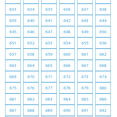
633
634
635
636
637
638
639
640
641
642
643
644
645
646
647
648
649
650
651
652
653
654
655
656
657
658
659
660
661
662
663
664
665
666
667
668
669
670
671
672
673
674
675
676
677
678
679
680
681
682
683
684
685
686
687
688
689
690
691
692