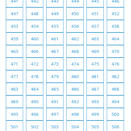
441
442
443
444
445
446
447
448
449
450
451
452
453
454
455
456
457
458
459
460
461
462
463
464
465
466
467
468
469
470
471
472
473
474
475
476
477
478
479
480
481
482
483
484
485
486
487
488
489
490
491
492
493
494
495
496
497
498
499
500
501
502
503
504
505
506