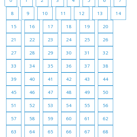
8
9
10
11
12
13
14
15
16
17
18
19
20
21
22
23
24
25
26
27
28
29
30
31
32
33
34
35
36
37
38
39
40
41
42
43
44
45
46
47
48
49
50
51
52
53
54
55
56
57
58
59
60
61
62
63
64
65
66
67
68