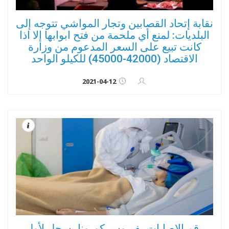
نقابة إتحاد القصابين وتجار المواشي تتوجه إلى
البلديات: لمنع أي ملحمة من فتح ابوابها إلا اذا
كانت تبيع على السعر المدعوم من وزارة
الاقتصاد (42000-45000) للكيلو الواحد
2021-04-12
رقم الاصابات بفيروس كورونا يسجل لأول