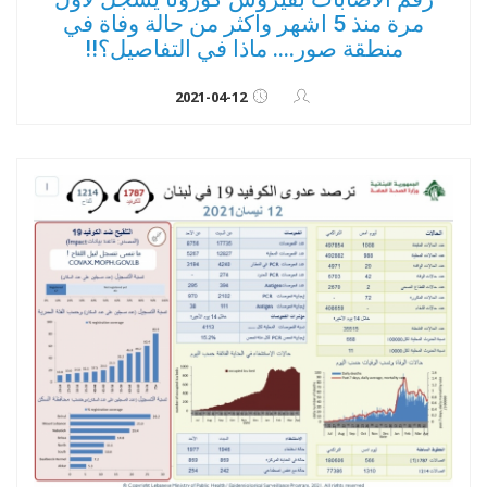
مرة منذ 5 اشهر واكثر من حالة وفاة في
منطقة صور.... ماذا في التفاصيل؟!!
2021-04-12