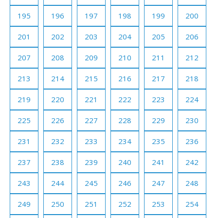
195
196
197
198
199
200
201
202
203
204
205
206
207
208
209
210
211
212
213
214
215
216
217
218
219
220
221
222
223
224
225
226
227
228
229
230
231
232
233
234
235
236
237
238
239
240
241
242
243
244
245
246
247
248
249
250
251
252
253
254