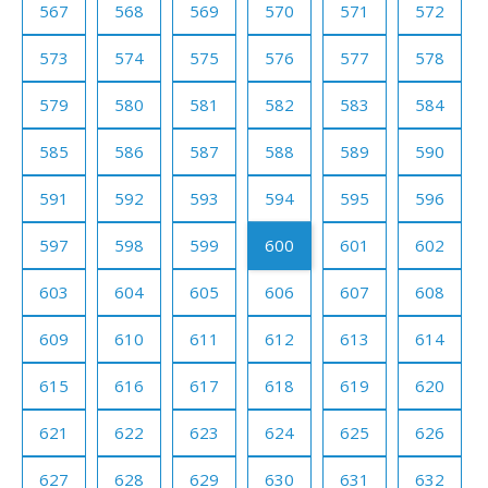
567
568
569
570
571
572
573
574
575
576
577
578
579
580
581
582
583
584
585
586
587
588
589
590
591
592
593
594
595
596
597
598
599
600
601
602
603
604
605
606
607
608
609
610
611
612
613
614
615
616
617
618
619
620
621
622
623
624
625
626
627
628
629
630
631
632