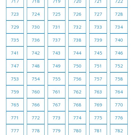
717
718
719
720
721
722
723
724
725
726
727
728
729
730
731
732
733
734
735
736
737
738
739
740
741
742
743
744
745
746
747
748
749
750
751
752
753
754
755
756
757
758
759
760
761
762
763
764
765
766
767
768
769
770
771
772
773
774
775
776
777
778
779
780
781
782