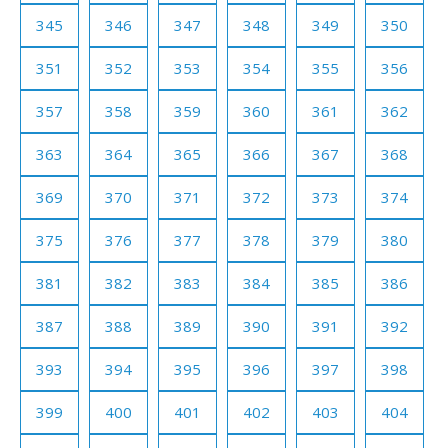
345
346
347
348
349
350
351
352
353
354
355
356
357
358
359
360
361
362
363
364
365
366
367
368
369
370
371
372
373
374
375
376
377
378
379
380
381
382
383
384
385
386
387
388
389
390
391
392
393
394
395
396
397
398
399
400
401
402
403
404