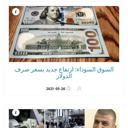
السوق السوداء: ارتفاع جديد بسعر صرف
الدولار
2021-05-26