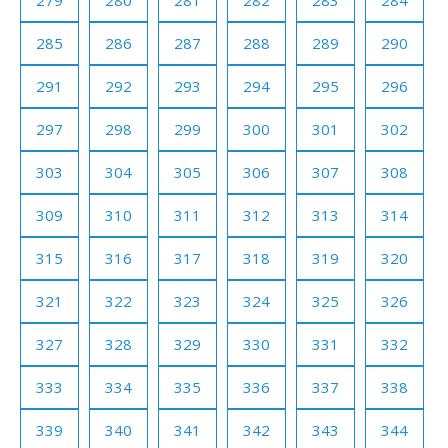
279
280
281
282
283
284
285
286
287
288
289
290
291
292
293
294
295
296
297
298
299
300
301
302
303
304
305
306
307
308
309
310
311
312
313
314
315
316
317
318
319
320
321
322
323
324
325
326
327
328
329
330
331
332
333
334
335
336
337
338
339
340
341
342
343
344