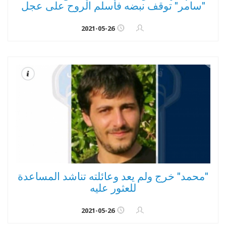
"سامر" توقف نبضه فأسلم الروح على عجل
2021-05-26
"محمد" خرج ولم يعد وعائلته تناشد المساعدة
للعثور عليه
2021-05-26