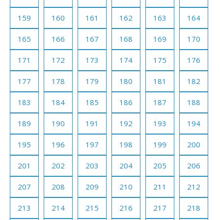
159
160
161
162
163
164
165
166
167
168
169
170
171
172
173
174
175
176
177
178
179
180
181
182
183
184
185
186
187
188
189
190
191
192
193
194
195
196
197
198
199
200
201
202
203
204
205
206
207
208
209
210
211
212
213
214
215
216
217
218