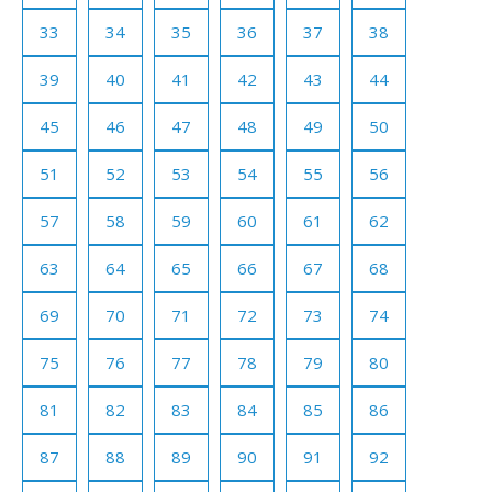
33
34
35
36
37
38
39
40
41
42
43
44
45
46
47
48
49
50
51
52
53
54
55
56
57
58
59
60
61
62
63
64
65
66
67
68
69
70
71
72
73
74
75
76
77
78
79
80
81
82
83
84
85
86
87
88
89
90
91
92