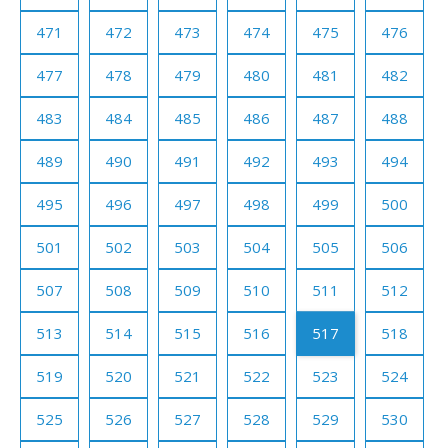
471
472
473
474
475
476
477
478
479
480
481
482
483
484
485
486
487
488
489
490
491
492
493
494
495
496
497
498
499
500
501
502
503
504
505
506
507
508
509
510
511
512
513
514
515
516
517
518
519
520
521
522
523
524
525
526
527
528
529
530