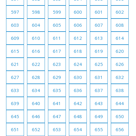
597
598
599
600
601
602
603
604
605
606
607
608
609
610
611
612
613
614
615
616
617
618
619
620
621
622
623
624
625
626
627
628
629
630
631
632
633
634
635
636
637
638
639
640
641
642
643
644
645
646
647
648
649
650
651
652
653
654
655
656