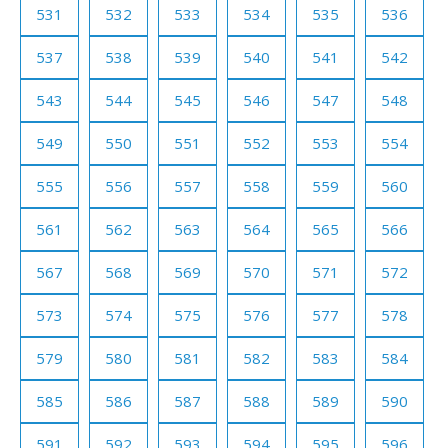
531
532
533
534
535
536
537
538
539
540
541
542
543
544
545
546
547
548
549
550
551
552
553
554
555
556
557
558
559
560
561
562
563
564
565
566
567
568
569
570
571
572
573
574
575
576
577
578
579
580
581
582
583
584
585
586
587
588
589
590
591
592
593
594
595
596