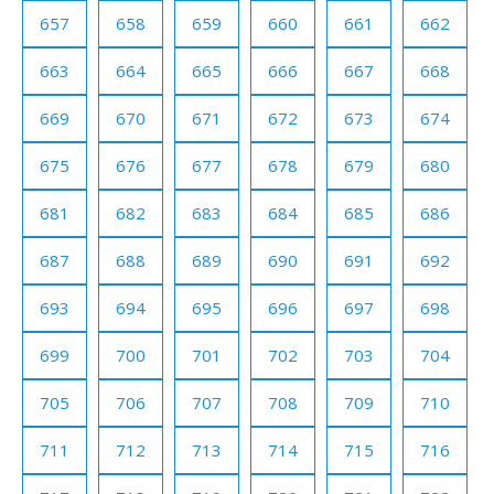
657
658
659
660
661
662
663
664
665
666
667
668
669
670
671
672
673
674
675
676
677
678
679
680
681
682
683
684
685
686
687
688
689
690
691
692
693
694
695
696
697
698
699
700
701
702
703
704
705
706
707
708
709
710
711
712
713
714
715
716