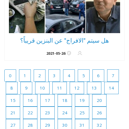
هل سيتم "الافراج" عن البنزين قريباً؟
2021-05-26
0
1
2
3
4
5
6
7
8
9
10
11
12
13
14
15
16
17
18
19
20
21
22
23
24
25
26
27
28
29
30
31
32