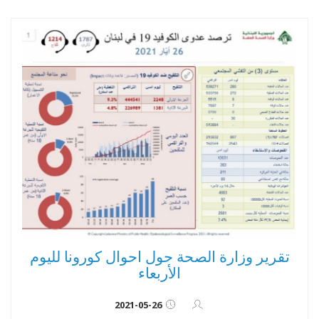
تقرير وزارة الصحة حول احوال كورونا لليوم
الأربعاء
2021-05-26