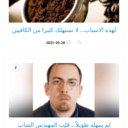
لهذه الاسباب... لا تستهلك كثيرا من الكافيين
2021-05-26
لم يمهله طويلاً... قلب المهندس الشاب