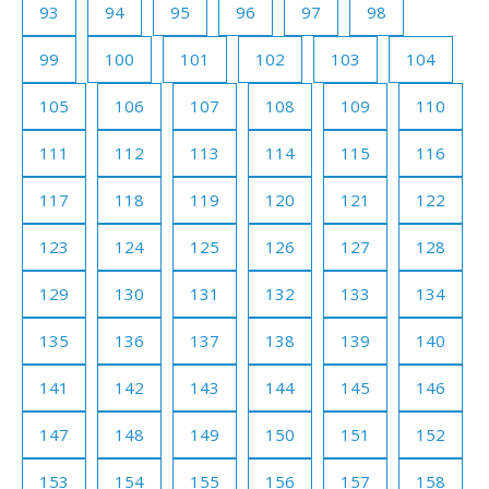
93
94
95
96
97
98
99
100
101
102
103
104
105
106
107
108
109
110
111
112
113
114
115
116
117
118
119
120
121
122
123
124
125
126
127
128
129
130
131
132
133
134
135
136
137
138
139
140
141
142
143
144
145
146
147
148
149
150
151
152
153
154
155
156
157
158