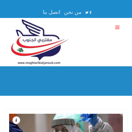
من نحن
اتصل بنا