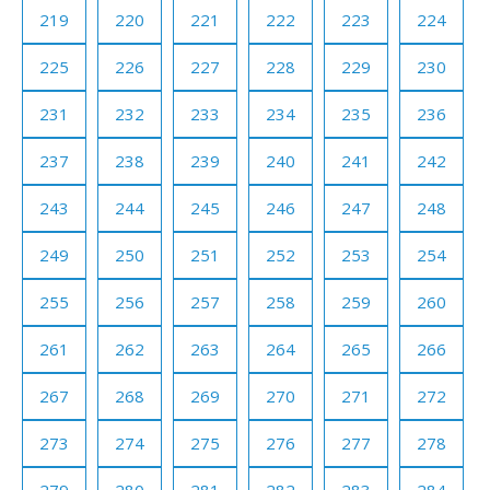
219
220
221
222
223
224
225
226
227
228
229
230
231
232
233
234
235
236
237
238
239
240
241
242
243
244
245
246
247
248
249
250
251
252
253
254
255
256
257
258
259
260
261
262
263
264
265
266
267
268
269
270
271
272
273
274
275
276
277
278